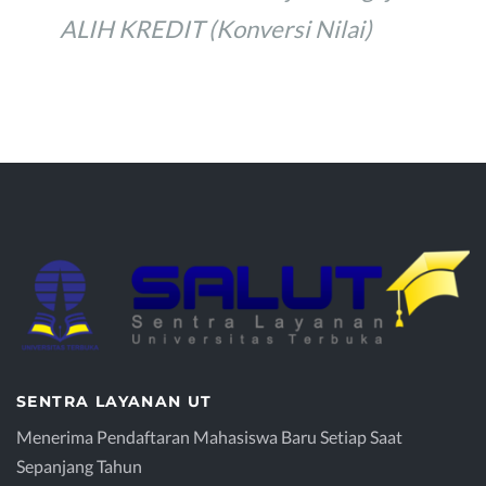
ALIH KREDIT (Konversi Nilai)
SENTRA LAYANAN UT
Menerima Pendaftaran Mahasiswa Baru Setiap Saat
Sepanjang Tahun