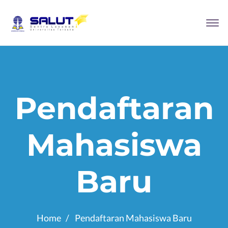
Pendaftaran
Mahasiswa
Baru
Home
Pendaftaran Mahasiswa Baru