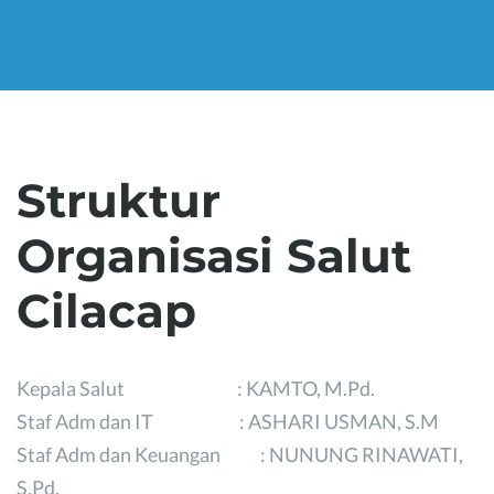
Struktur
Organisasi Salut
Cilacap
Kepala Salut : KAMTO, M.Pd.
Staf Adm dan IT : ASHARI USMAN, S.M
Staf Adm dan Keuangan : NUNUNG RINAWATI,
S.Pd.