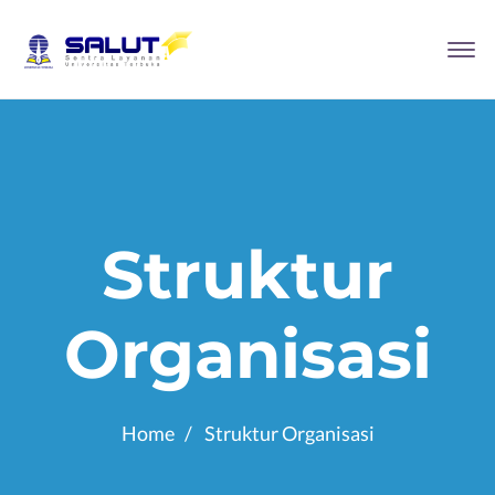
Struktur
Organisasi
Home
Struktur Organisasi