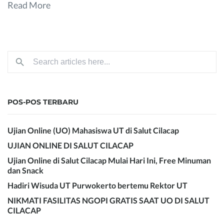
Read More
POS-POS TERBARU
Ujian Online (UO) Mahasiswa UT di Salut Cilacap
UJIAN ONLINE DI SALUT CILACAP
Ujian Online di Salut Cilacap Mulai Hari Ini, Free Minuman
dan Snack
Hadiri Wisuda UT Purwokerto bertemu Rektor UT
NIKMATI FASILITAS NGOPI GRATIS SAAT UO DI SALUT
CILACAP