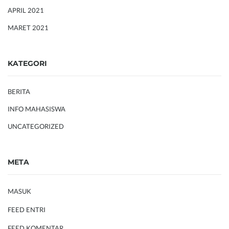
APRIL 2021
MARET 2021
KATEGORI
BERITA
INFO MAHASISWA
UNCATEGORIZED
META
MASUK
FEED ENTRI
FEED KOMENTAR