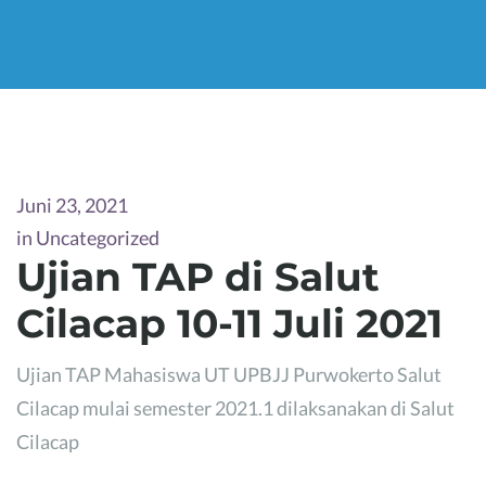
Juni 23, 2021
in
Uncategorized
Ujian TAP di Salut
Cilacap 10-11 Juli 2021
Ujian TAP Mahasiswa UT UPBJJ Purwokerto Salut
Cilacap mulai semester 2021.1 dilaksanakan di Salut
Cilacap