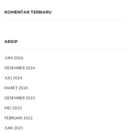
KOMENTAR TERBARU
ARSIP
JUNI 2026
DESEMBER 2024
JULI 2024
MARET 2024
DESEMBER 2023
MEI 2023
FEBRUARI 2022
JUNI 2021