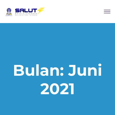
Bulan:
Juni
2021