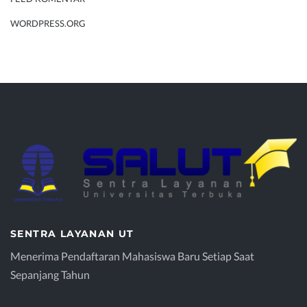
WORDPRESS.ORG
SENTRA LAYANAN UT
Menerima Pendaftaran Mahasiswa Baru Setiap Saat
Sepanjang Tahun